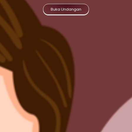
Buka Undangan